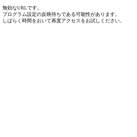
無効なURLです。
プログラム設定の反映待ちである可能性があります。
しばらく時間をおいて再度アクセスをお試しください。